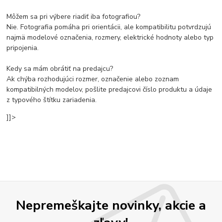
Môžem sa pri výbere riadiť iba fotografiou?
Nie. Fotografia pomáha pri orientácii, ale kompatibilitu potvrdzujú
najmä modelové označenia, rozmery, elektrické hodnoty alebo typ
pripojenia.
Kedy sa mám obrátiť na predajcu?
Ak chýba rozhodujúci rozmer, označenie alebo zoznam
kompatibilných modelov, pošlite predajcovi číslo produktu a údaje
z typového štítku zariadenia.
]]>
Nepremeškajte novinky, akcie a