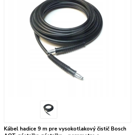
Kábel hadice 9 m pre vysokotlakový čistič Bosch