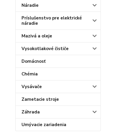
Náradie
Príslušenstvo pre elektrické
náradie
Mazivá a oleje
Vysokotlakové čističe
Domácnosť
Chémia
Vysávače
Zametacie stroje
Záhrada
Umývacie zariadenia