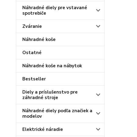
Náhradné diely pre vstavané
spotrebiče
Zváranie
Náhradné koše
Ostatné
Náhradné koše na nábytok
Bestseller
Diely a príslušenstvo pre
záhradné stroje
Náhradné diely podľa značiek a
modelov
Elektrické náradie