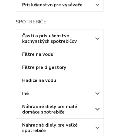
Príslušenstvo pre vysávače
SPOTREBIČE
Časti a príslušenstvo
kuchynských spotrebičov
Filtre na vodu
Filtre pre digestory
Hadice na vodu
Iné
Náhradné diely pre malé
domáce spotrebiče
Náhradné diely pre veľké
spotrebiče