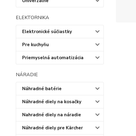
Univerzálne
ELEKTORNIKA
Elektronické súčiastky
Pre kuchyňu
Priemyselná automatizácia
NÁRADIE
Náhradné batérie
Náhradné diely na kosačky
Nahradné diely na náradie
Náhradné diely pre Kärcher