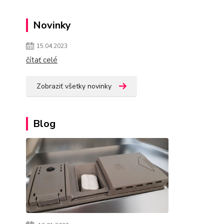
Novinky
15.04.2023
čítať celé
Zobraziť všetky novinky
Blog