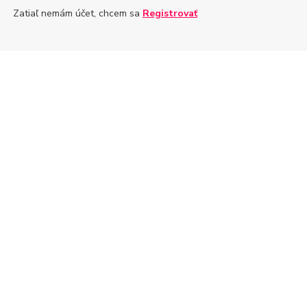
Zatiaľ nemám účet, chcem sa
Registrovať