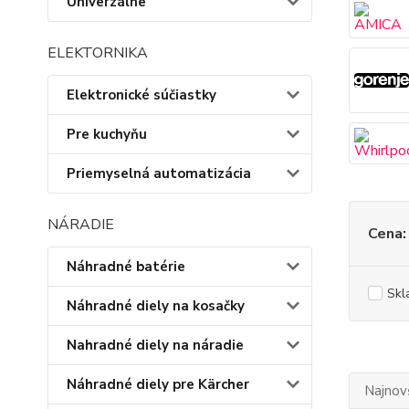
Univerzálne
ELEKTORNIKA
Elektronické súčiastky
Pre kuchyňu
Priemyselná automatizácia
NÁRADIE
Cena:
Náhradné batérie
Skl
Náhradné diely na kosačky
Nahradné diely na náradie
Náhradné diely pre Kärcher
Najnov