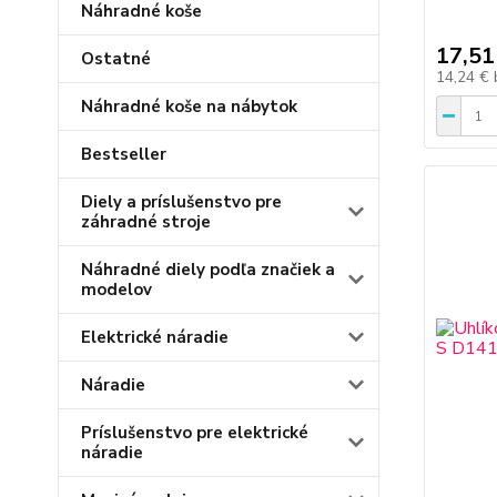
Náhradné koše
17,51
Ostatné
14,24 €
Náhradné koše na nábytok
Bestseller
Diely a príslušenstvo pre
záhradné stroje
Náhradné diely podľa značiek a
modelov
Elektrické náradie
Náradie
Príslušenstvo pre elektrické
náradie