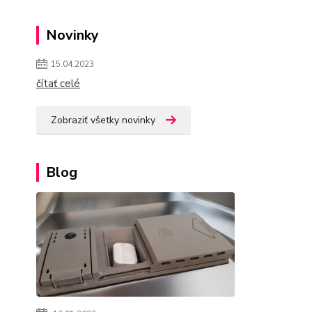
Novinky
15.04.2023
čítať celé
Zobraziť všetky novinky
Blog