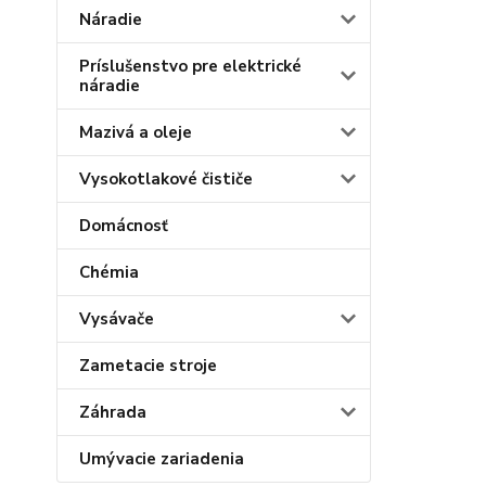
Náradie
Príslušenstvo pre elektrické
náradie
Mazivá a oleje
Vysokotlakové čističe
Domácnosť
Chémia
Vysávače
Zametacie stroje
Záhrada
Umývacie zariadenia