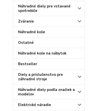
Náhradné diely pre vstavané
spotrebiče
Zváranie
Náhradné koše
Ostatné
Náhradné koše na nábytok
Bestseller
Diely a príslušenstvo pre
záhradné stroje
Náhradné diely podľa značiek a
modelov
Elektrické náradie