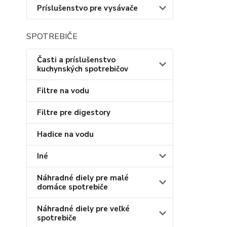
Príslušenstvo pre vysávače
SPOTREBIČE
Časti a príslušenstvo
kuchynských spotrebičov
Filtre na vodu
Filtre pre digestory
Hadice na vodu
Iné
Náhradné diely pre malé
domáce spotrebiče
Náhradné diely pre veľké
spotrebiče