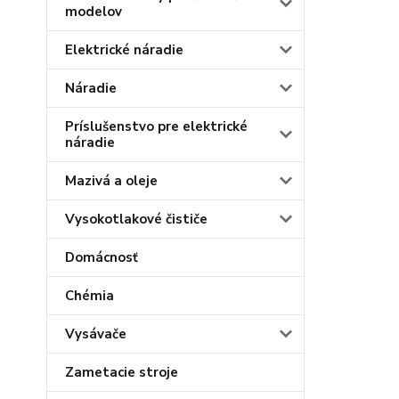
modelov
Elektrické náradie
Náradie
Príslušenstvo pre elektrické
náradie
Mazivá a oleje
Vysokotlakové čističe
Domácnosť
Chémia
Vysávače
Zametacie stroje