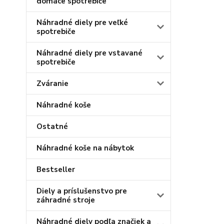
domáce spotrebiče
Náhradné diely pre veľké
spotrebiče
Náhradné diely pre vstavané
spotrebiče
Zváranie
Náhradné koše
Ostatné
Náhradné koše na nábytok
Bestseller
Diely a príslušenstvo pre
záhradné stroje
Náhradné diely podľa značiek a