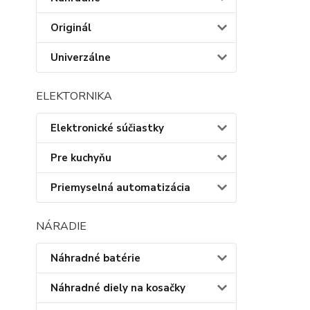
Originál
Univerzálne
ELEKTORNIKA
Elektronické súčiastky
Pre kuchyňu
Priemyselná automatizácia
NÁRADIE
Náhradné batérie
Náhradné diely na kosačky