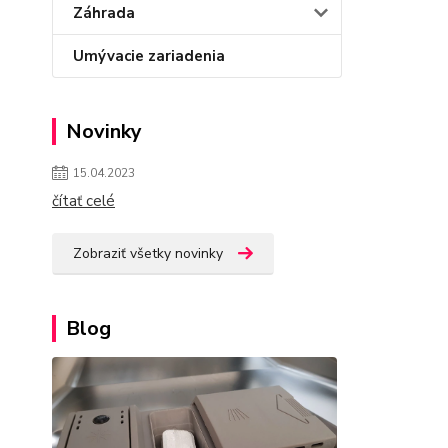
Záhrada
Umývacie zariadenia
Novinky
15.04.2023
čítať celé
Zobraziť všetky novinky
Blog