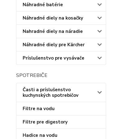
Náhradné batérie
Náhradné diely na kosačky
Nahradné diely na náradie
Náhradné diely pre Kärcher
Príslušenstvo pre vysávače
SPOTREBIČE
Časti a príslušenstvo
kuchynských spotrebičov
Filtre na vodu
Filtre pre digestory
Hadice na vodu