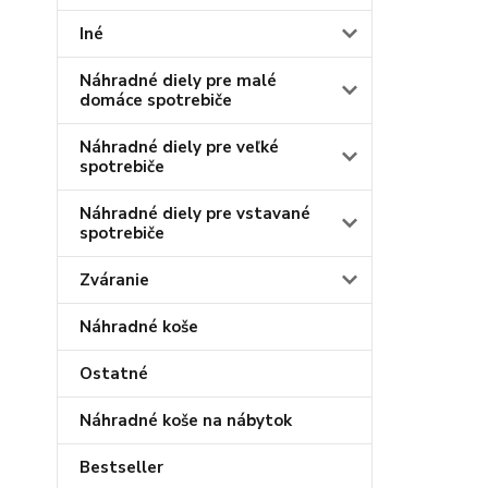
Iné
Náhradné diely pre malé
domáce spotrebiče
Náhradné diely pre veľké
spotrebiče
Náhradné diely pre vstavané
spotrebiče
Zváranie
Náhradné koše
Ostatné
Náhradné koše na nábytok
Bestseller