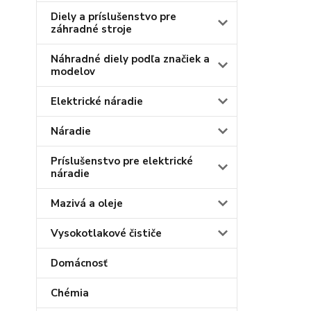
Diely a príslušenstvo pre
záhradné stroje
Náhradné diely podľa značiek a
modelov
Elektrické náradie
Náradie
Príslušenstvo pre elektrické
náradie
Mazivá a oleje
Vysokotlakové čističe
Domácnosť
Chémia