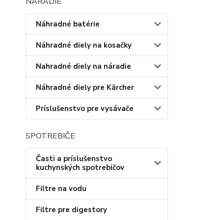
NÁRADIE
Náhradné batérie
Náhradné diely na kosačky
Nahradné diely na náradie
Náhradné diely pre Kärcher
Príslušenstvo pre vysávače
SPOTREBIČE
Časti a príslušenstvo
kuchynských spotrebičov
Filtre na vodu
Filtre pre digestory