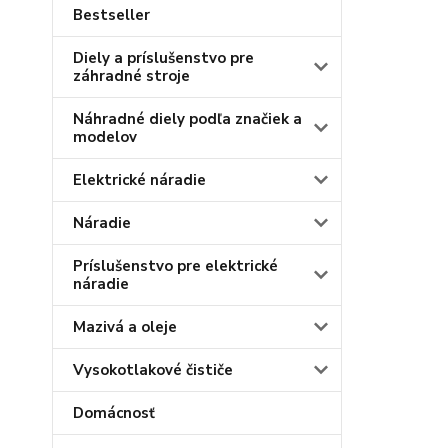
Bestseller
Diely a príslušenstvo pre
záhradné stroje
Náhradné diely podľa značiek a
modelov
Elektrické náradie
Náradie
Príslušenstvo pre elektrické
náradie
Mazivá a oleje
Vysokotlakové čističe
Domácnosť