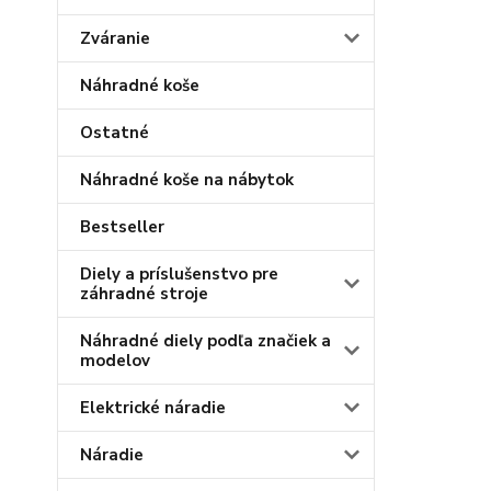
Zváranie
Náhradné koše
Ostatné
Náhradné koše na nábytok
Bestseller
Diely a príslušenstvo pre
záhradné stroje
Náhradné diely podľa značiek a
modelov
Elektrické náradie
Náradie