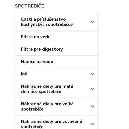
SPOTREBIČE
Časti a príslušenstvo
kuchynských spotrebičov
Filtre na vodu
Filtre pre digestory
Hadice na vodu
Iné
Náhradné diely pre malé
domáce spotrebiče
Náhradné diely pre veľké
spotrebiče
Náhradné diely pre vstavané
spotrebiče