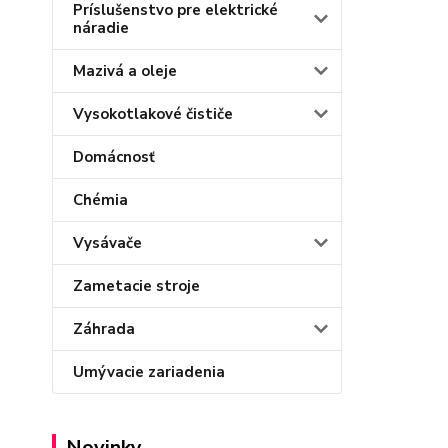
Príslušenstvo pre elektrické
náradie
Mazivá a oleje
Vysokotlakové čističe
Domácnosť
Chémia
Vysávače
Zametacie stroje
Záhrada
Umývacie zariadenia
Novinky