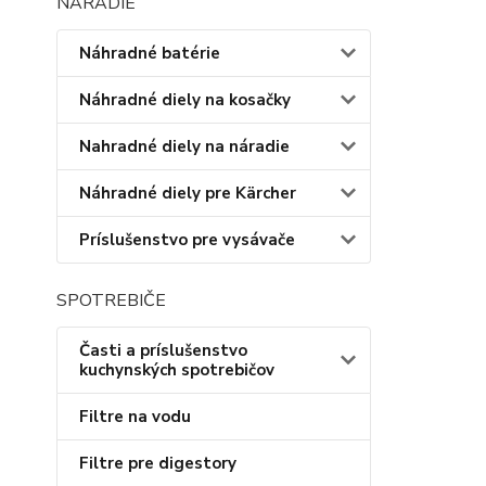
NÁRADIE
Náhradné batérie
Náhradné diely na kosačky
Nahradné diely na náradie
Náhradné diely pre Kärcher
Príslušenstvo pre vysávače
SPOTREBIČE
Časti a príslušenstvo
kuchynských spotrebičov
Filtre na vodu
Filtre pre digestory