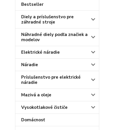
Bestseller
Diely a príslušenstvo pre
záhradné stroje
Náhradné diely podľa značiek a
modelov
Elektrické náradie
Náradie
Príslušenstvo pre elektrické
náradie
Mazivá a oleje
Vysokotlakové čističe
Domácnosť