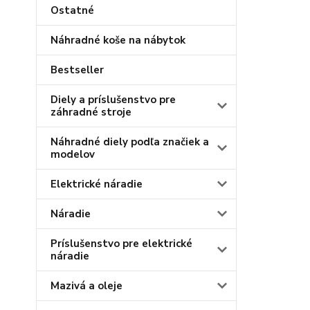
Ostatné
Náhradné koše na nábytok
Bestseller
Diely a príslušenstvo pre
záhradné stroje
Náhradné diely podľa značiek a
modelov
Elektrické náradie
Náradie
Príslušenstvo pre elektrické
náradie
Mazivá a oleje