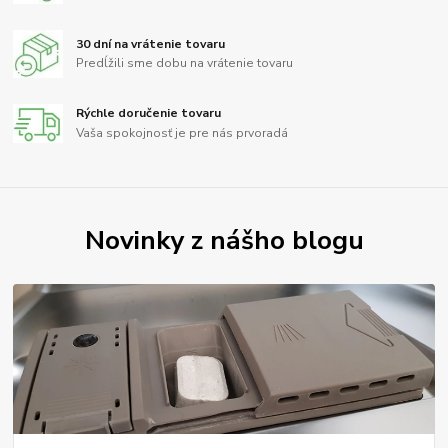
30 dní na vrátenie tovaru
Predĺžili sme dobu na vrátenie tovaru
Rýchle doručenie tovaru
Vaša spokojnosť je pre nás prvoradá
Novinky z nášho blogu