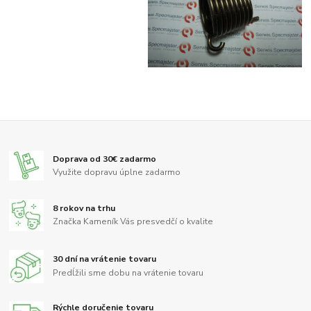
Doprava od 30€ zadarmo
Využite dopravu úplne zadarmo
8 rokov na trhu
Značka Kameník Vás presvedčí o kvalite
30 dní na vrátenie tovaru
Predĺžili sme dobu na vrátenie tovaru
Rýchle doručenie tovaru