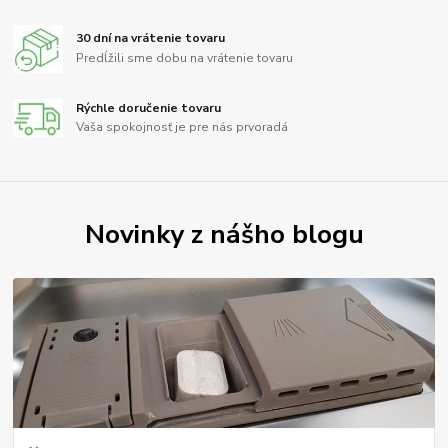
30 dní na vrátenie tovaru
Predĺžili sme dobu na vrátenie tovaru
Rýchle doručenie tovaru
Vaša spokojnosť je pre nás prvoradá
Novinky z nášho blogu