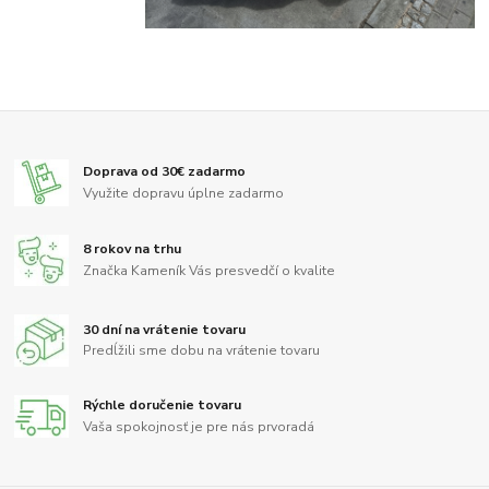
Doprava od 30€ zadarmo
Využite dopravu úplne zadarmo
8 rokov na trhu
Značka Kameník Vás presvedčí o kvalite
30 dní na vrátenie tovaru
Predĺžili sme dobu na vrátenie tovaru
Rýchle doručenie tovaru
Vaša spokojnosť je pre nás prvoradá