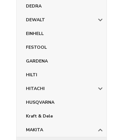
DEDRA
DEWALT
EINHELL
FESTOOL
GARDENA
HILTI
HITACHI
HUSQVARNA
Kraft & Dele
MAKITA