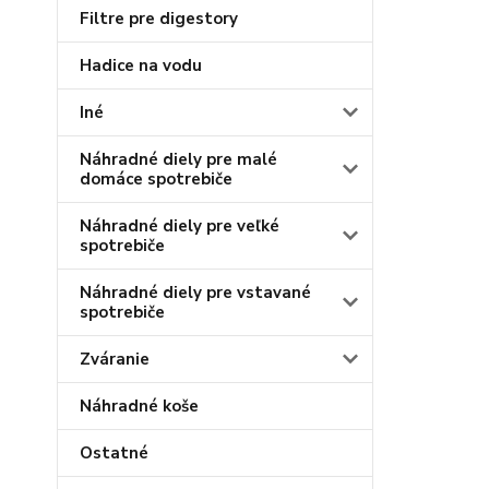
Filtre pre digestory
Hadice na vodu
Iné
Náhradné diely pre malé
domáce spotrebiče
Náhradné diely pre veľké
spotrebiče
Náhradné diely pre vstavané
spotrebiče
Zváranie
Náhradné koše
Ostatné