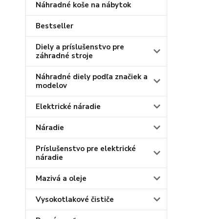
Náhradné koše na nábytok
Bestseller
Diely a príslušenstvo pre
záhradné stroje
Náhradné diely podľa značiek a
modelov
Elektrické náradie
Náradie
Príslušenstvo pre elektrické
náradie
Mazivá a oleje
Vysokotlakové čističe