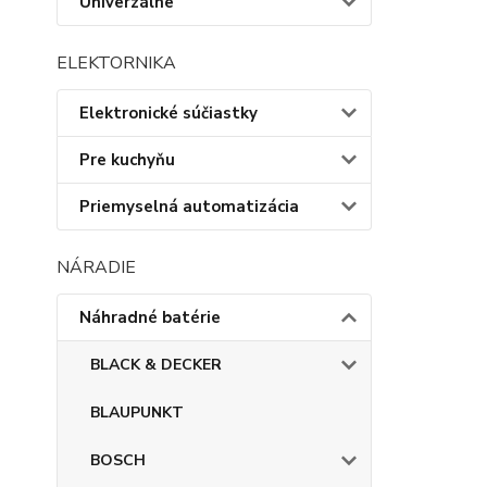
Univerzálne
ELEKTORNIKA
Elektronické súčiastky
Pre kuchyňu
Priemyselná automatizácia
NÁRADIE
Náhradné batérie
BLACK & DECKER
BLAUPUNKT
BOSCH