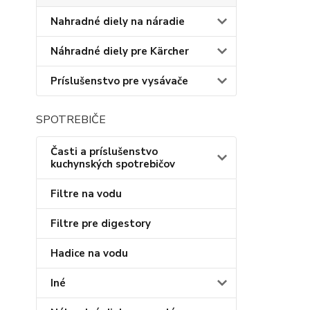
Nahradné diely na náradie
Náhradné diely pre Kärcher
Príslušenstvo pre vysávače
SPOTREBIČE
Časti a príslušenstvo
kuchynských spotrebičov
Filtre na vodu
Filtre pre digestory
Hadice na vodu
Iné