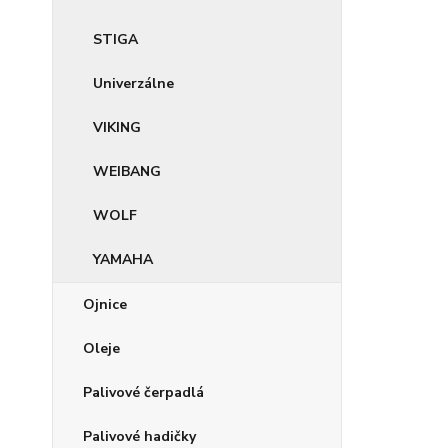
STIGA
Univerzálne
VIKING
WEIBANG
WOLF
YAMAHA
Ojnice
Oleje
Palivové čerpadlá
Palivové hadičky