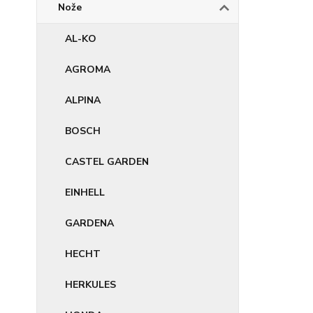
Nože
AL-KO
AGROMA
ALPINA
BOSCH
CASTEL GARDEN
EINHELL
GARDENA
HECHT
HERKULES