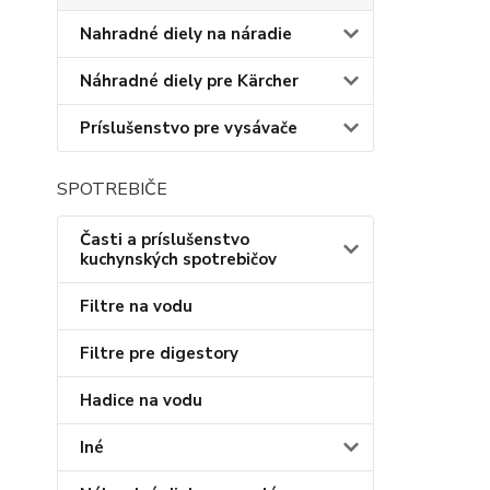
Nahradné diely na náradie
Náhradné diely pre Kärcher
Príslušenstvo pre vysávače
SPOTREBIČE
Časti a príslušenstvo
kuchynských spotrebičov
Filtre na vodu
Filtre pre digestory
Hadice na vodu
Iné