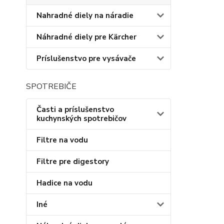
Nahradné diely na náradie
Náhradné diely pre Kärcher
Príslušenstvo pre vysávače
SPOTREBIČE
Časti a príslušenstvo
kuchynských spotrebičov
Filtre na vodu
Filtre pre digestory
Hadice na vodu
Iné