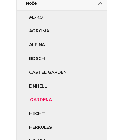
Nože
AL-KO
AGROMA
ALPINA
BOSCH
CASTEL GARDEN
EINHELL
GARDENA
HECHT
HERKULES