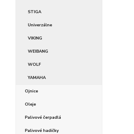
STIGA
Univerzálne
VIKING
WEIBANG
WOLF
YAMAHA
Ojnice
Oleje
Palivové čerpadlá
Palivové hadičky