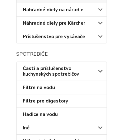
Nahradné diely na náradie
Náhradné diely pre Kärcher
Príslušenstvo pre vysávače
SPOTREBIČE
Časti a príslušenstvo
kuchynských spotrebičov
Filtre na vodu
Filtre pre digestory
Hadice na vodu
Iné