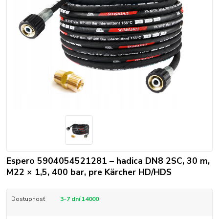
Espero 5904054521281 – hadica DN8 2SC, 30 m,
M22 × 1,5, 400 bar, pre Kärcher HD/HDS
Dostupnosť
3-7 dní 14000