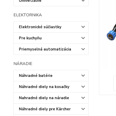
Univerzálne
ELEKTORNIKA
Elektronické súčiastky
Pre kuchyňu
Priemyselná automatizácia
NÁRADIE
Náhradné batérie
Náhradné diely na kosačky
Nahradné diely na náradie
Náhradné diely pre Kärcher