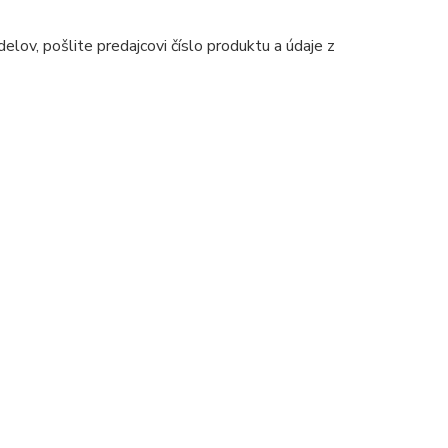
ov, pošlite predajcovi číslo produktu a údaje z