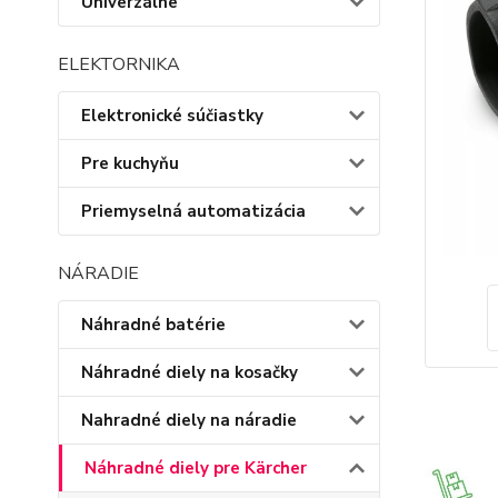
Univerzálne
ELEKTORNIKA
Elektronické súčiastky
Pre kuchyňu
Priemyselná automatizácia
NÁRADIE
Náhradné batérie
Náhradné diely na kosačky
Nahradné diely na náradie
Náhradné diely pre Kärcher