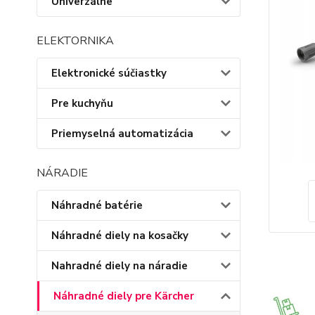
Univerzálne
ELEKTORNIKA
Elektronické súčiastky
Pre kuchyňu
Priemyselná automatizácia
NÁRADIE
Náhradné batérie
Náhradné diely na kosačky
Nahradné diely na náradie
Náhradné diely pre Kärcher