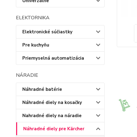
Univerzálne
ELEKTORNIKA
Elektronické súčiastky
Pre kuchyňu
Priemyselná automatizácia
NÁRADIE
Náhradné batérie
Náhradné diely na kosačky
Nahradné diely na náradie
Náhradné diely pre Kärcher