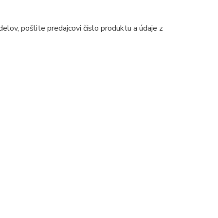
ov, pošlite predajcovi číslo produktu a údaje z