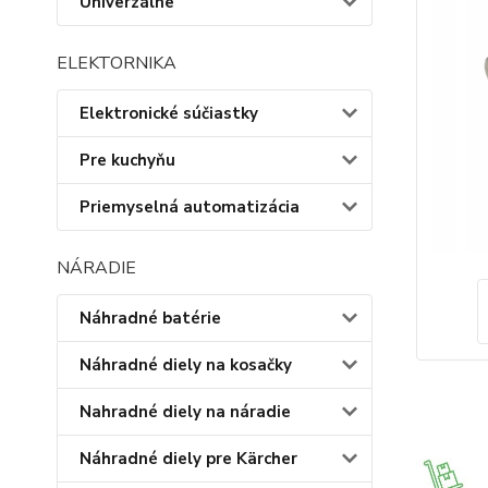
Univerzálne
ELEKTORNIKA
Elektronické súčiastky
Pre kuchyňu
Priemyselná automatizácia
NÁRADIE
Náhradné batérie
Náhradné diely na kosačky
Nahradné diely na náradie
Náhradné diely pre Kärcher