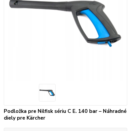
Podložka pre Nilfisk sériu C E. 140 bar – Náhradné
diely pre Kärcher