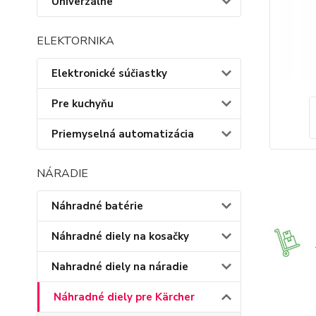
Univerzálne
ELEKTORNIKA
Elektronické súčiastky
Pre kuchyňu
Priemyselná automatizácia
NÁRADIE
Náhradné batérie
Náhradné diely na kosačky
Nahradné diely na náradie
Náhradné diely pre Kärcher