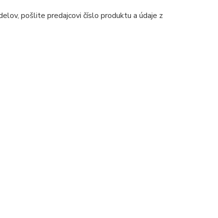
ov, pošlite predajcovi číslo produktu a údaje z