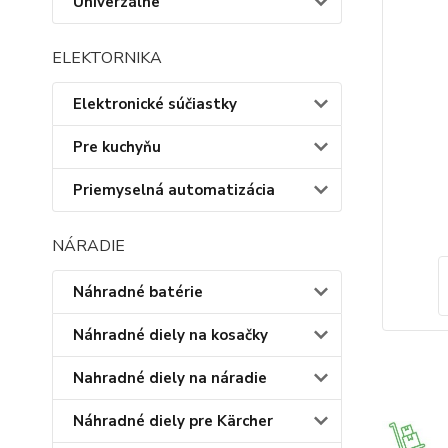
Univerzálne
ELEKTORNIKA
Elektronické súčiastky
Pre kuchyňu
Priemyselná automatizácia
NÁRADIE
Náhradné batérie
Náhradné diely na kosačky
Nahradné diely na náradie
Náhradné diely pre Kärcher