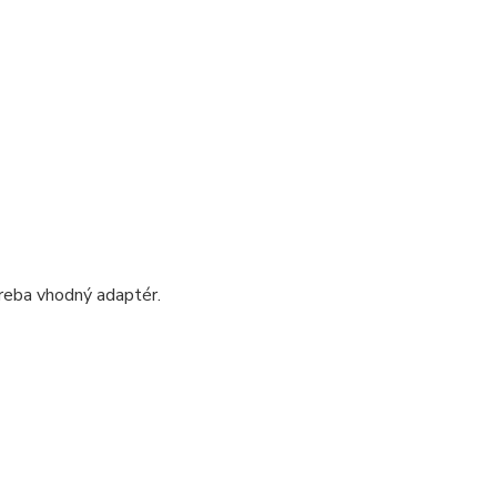
treba vhodný adaptér.