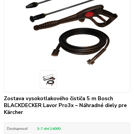
Zostava vysokotlakového čističa 5 m Bosch
BLACKDECKER Lavor Pro3x – Náhradné diely pre
Kärcher
Dostupnosť
3-7 dní 14000